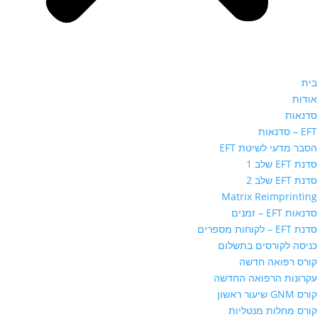
בית
אודות
סדנאות
EFT – סדנאות
הסבר מדעי לשיטת EFT
סדנת EFT שלב 1
סדנת EFT שלב 2
Matrix Reimprinting
סדנאות EFT – זמנים
סדנת EFT – לקוחות מספרים
כניסה לקורסים בתשלום
קורס רפואה חדשה
עקרונות הרפואה החדשה
קורס GNM שיעור ראשון
קורס מחלות מנטליות