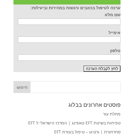
ערכה לטיפול בכאבים ורגשות במהירות וביעילות:
שם מלא
אימייל
טלפון
פוסטים אחרונים בבלוג
מחלת עור
טפיחות בשיטת EFT טאפינג | המרכז הישראלי ל EFT
סחרחורת | ורטיגו – טיפול בעזרת EFT