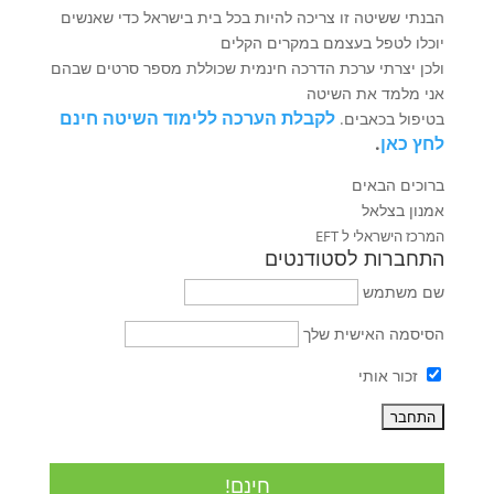
הבנתי ששיטה זו צריכה להיות בכל בית בישראל כדי שאנשים
יוכלו לטפל בעצמם במקרים הקלים
ולכן יצרתי ערכת הדרכה חינמית שכוללת מספר סרטים שבהם
אני מלמד את השיטה
לקבלת הערכה ללימוד השיטה חינם
בטיפול בכאבים.
לחץ כאן
.
ברוכים הבאים
אמנון בצלאל
המרכז הישראלי ל EFT
התחברות לסטודנטים
שם משתמש
הסיסמה האישית שלך
זכור אותי
חינם!