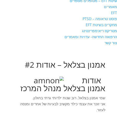
שיטת EFT – מטופלים מספרים
מאמרים
EFT
פוסט טראומה – PTSD
מחקרים בשיטת EFT
מטריקס ריאימפרינטינג
הרפואה החדשה- עדויות ומאמרים
צור קשר
אמנון בצלאל – אודות #2
אודות
אמנון בצלאל מנהל המרכז
שמי אמנון בצלאל. רוב שנות ילדותי גרתי בחולון.
אני זוכר את עצמי כילד מקשיב לבעיות של אחרים ומנסה
לעזור.