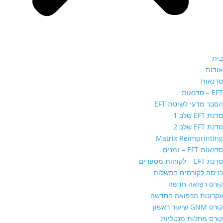
בית
אודות
סדנאות
EFT – סדנאות
הסבר מדעי לשיטת EFT
סדנת EFT שלב 1
סדנת EFT שלב 2
Matrix Reimprinting
סדנאות EFT – זמנים
סדנת EFT – לקוחות מספרים
כניסה לקורסים בתשלום
קורס רפואה חדשה
עקרונות הרפואה החדשה
קורס GNM שיעור ראשון
קורס מחלות מנטליות