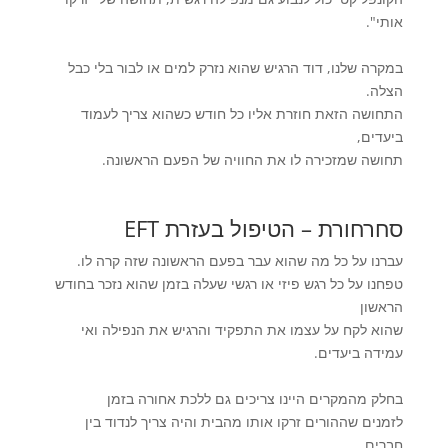
אותי".
במקרה שלנו, דוד הרגיש שהוא נזרק למים או לבור בלי כבל
הצלה.
התחושה הזאת חוזרת אליו כל חודש כשהוא צריך לעמוד
ביעדים,
תחושה שמזכירה לו את החוויה של הפעם הראשונה.
סחרחורת – הטיפול בעזרת
EFT
עברנו על כל מה שהוא עבר בפעם הראשונה שזה קרה לו.
טפחנו על כל רגש פיזי או רגשי שעלה בזמן שהוא נזכר בחודש
הראשון
שהוא לקח על עצמו את התפקיד והרגיש את הנפילה ואי
עמידה ביעדים.
בחלק מהמקרים היינו צריכים גם ללכת אחורה בזמן
לזמנים שההורים זרקו אותו מהבית והיה צריך לנדוד בין
חברים