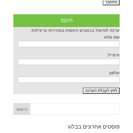
חינם!
ערכה לטיפול בכאבים ורגשות במהירות וביעילות:
שם מלא
אימייל
טלפון
פוסטים אחרונים בבלוג