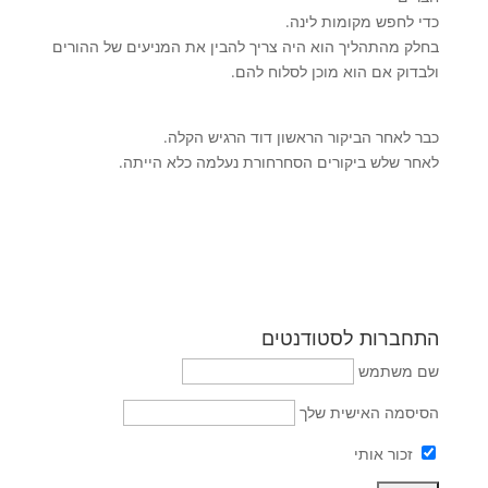
כדי לחפש מקומות לינה.
בחלק מהתהליך הוא היה צריך להבין את המניעים של ההורים
ולבדוק אם הוא מוכן לסלוח להם.
כבר לאחר הביקור הראשון דוד הרגיש הקלה.
לאחר שלש ביקורים הסחרחורת נעלמה כלא הייתה.
התחברות לסטודנטים
שם משתמש
הסיסמה האישית שלך
זכור אותי