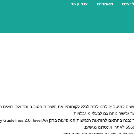
יצים
מאמרים
צור קשר
ת נגישות
ושים כמיטב יכולתנו לתת לכלל לקוחותיו את השירות הטוב ביותר ולכן רואים 
 גלישה נוחה גם לבעלי מוגבלויות.