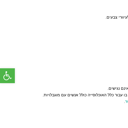
יוורי צבעים.
פתח סרג
ינם נגישים.
עבור כלל האוכלוסייה כולל אנשים עם מוגבלויות.
ר
.