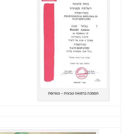
הסמכה ברפואה טבעית – נטורופת