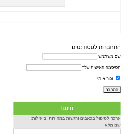
התחברות לסטודנטים
שם משתמש
הסיסמה האישית שלך
זכור אותי
חינם!
ערכה לטיפול בכאבים ורגשות במהירות וביעילות:
שם מלא