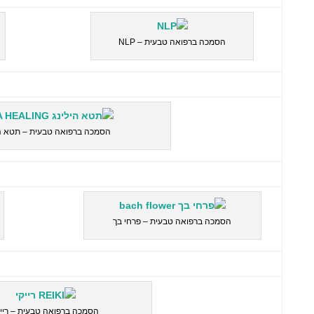
הסמכה ברפואה טבעית – NLP
הסמכה ברפואה טבעית – תטא הי
הסמכה ברפואה טבעית – פרחי בך
הסמכה ברפואה טבעית – רייק