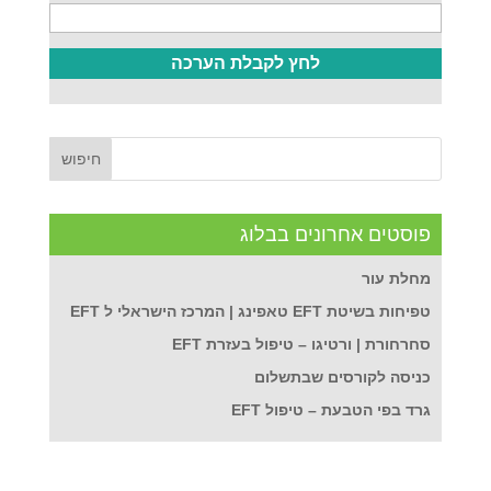
פוסטים אחרונים בבלוג
מחלת עור
טפיחות בשיטת EFT טאפינג | המרכז הישראלי ל EFT
סחרחורת | ורטיגו – טיפול בעזרת EFT
כניסה לקורסים שבתשלום
גרד בפי הטבעת – טיפול EFT