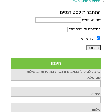
טיפול בסרטן השד
התחברות לסטודנטים
שם משתמש
הסיסמה האישית שלך
זכור אותי
חינם!
ערכה לטיפול בכאבים ורגשות במהירות וביעילות:
שם מלא
אימייל
טלפון