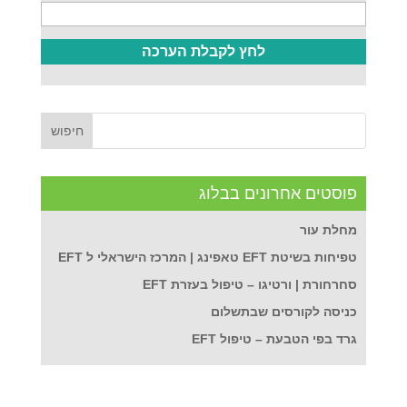
פוסטים אחרונים בבלוג
מחלת עור
טפיחות בשיטת EFT טאפינג | המרכז הישראלי ל EFT
סחרחורת | ורטיגו – טיפול בעזרת EFT
כניסה לקורסים שבתשלום
גרד בפי הטבעת – טיפול EFT