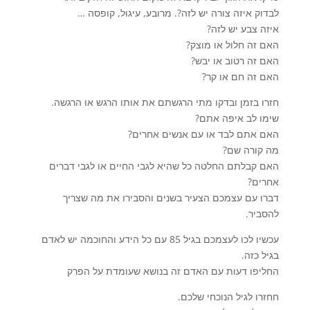
לבדוק איזה צורה יש לזה?. מרובע, עיגול, קופסה …
איזה צבע יש לזה?
האם זה חלול או מוצק?
האם זה רטוב או יבש?
האם זה חם או קר?
חזרו בזמן ובדקו מתי הרגשתם את אותו הרגש או הרגשה.
שימו לב איפה אתם?
האם אתם לבד או עם אנשים אחרים?
מה קורה שם?
האם קבלתם החלטה כל שהיא לגבי החיים או לגבי דברים
אחרים?
דברו עם עצמכם הצעיר בשנים והסבירו את מה שצריך
להסביר.
עכשיו לכו לעצמכם בגיל 85 עם כל הידע והחוכמה יש לאדם
בגיל כזה.
החליפו דעות עם האדם זה בנושא שעומדת על הפרק
חחזרו לגיל הנוכחי שלכם.