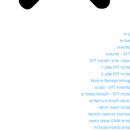
בית
אודות
סדנאות
EFT – סדנאות
הסבר מדעי לשיטת EFT
סדנת EFT שלב 1
סדנת EFT שלב 2
Matrix Reimprinting
סדנאות EFT – זמנים
סדנת EFT – לקוחות מספרים
כניסה לקורסים בתשלום
קורס רפואה חדשה
עקרונות הרפואה החדשה
קורס GNM שיעור ראשון
קורס מחלות מנטליות