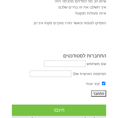
שימו לב מה למדתם מהניסוי הזה
איך תשלבו את זה בחיים שלכם
איזה פעולות תנקטו?
הפסיקו לטפוח וכאשר תהיו מוכנים פקחו עיניים.
התחברות לסטודנטים
שם משתמש
הסיסמה האישית שלך
זכור אותי
חינם!