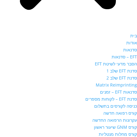
בית
אודות
סדנאות
EFT – סדנאות
הסבר מדעי לשיטת EFT
סדנת EFT שלב 1
סדנת EFT שלב 2
Matrix Reimprinting
סדנאות EFT – זמנים
סדנת EFT – לקוחות מספרים
כניסה לקורסים בתשלום
קורס רפואה חדשה
עקרונות הרפואה החדשה
קורס GNM שיעור ראשון
קורס מחלות מנטליות