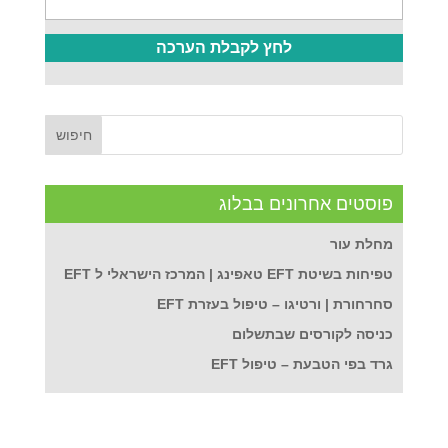
פוסטים אחרונים בבלוג
מחלת עור
טפיחות בשיטת EFT טאפינג | המרכז הישראלי ל EFT
סחרחורת | ורטיגו – טיפול בעזרת EFT
כניסה לקורסים שבתשלום
גרד בפי הטבעת – טיפול EFT