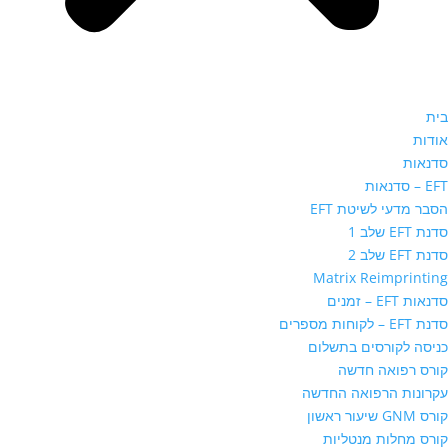
בית
אודות
סדנאות
EFT – סדנאות
הסבר מדעי לשיטת EFT
סדנת EFT שלב 1
סדנת EFT שלב 2
Matrix Reimprinting
סדנאות EFT – זמנים
סדנת EFT – לקוחות מספרים
כניסה לקורסים בתשלום
קורס רפואה חדשה
עקרונות הרפואה החדשה
קורס GNM שיעור ראשון
קורס מחלות מנטליות