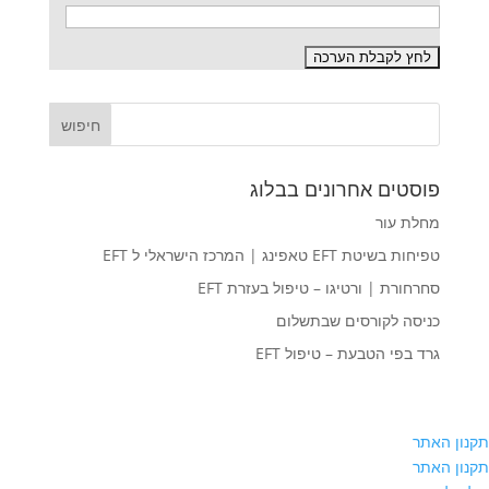
פוסטים אחרונים בבלוג
מחלת עור
טפיחות בשיטת EFT טאפינג | המרכז הישראלי ל EFT
סחרחורת | ורטיגו – טיפול בעזרת EFT
כניסה לקורסים שבתשלום
גרד בפי הטבעת – טיפול EFT
תקנון האתר
תקנון האתר