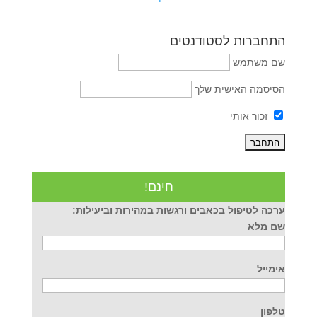
התחברות לסטודנטים
שם משתמש
הסיסמה האישית שלך
זכור אותי
חינם!
ערכה לטיפול בכאבים ורגשות במהירות וביעילות:
שם מלא
אימייל
טלפון