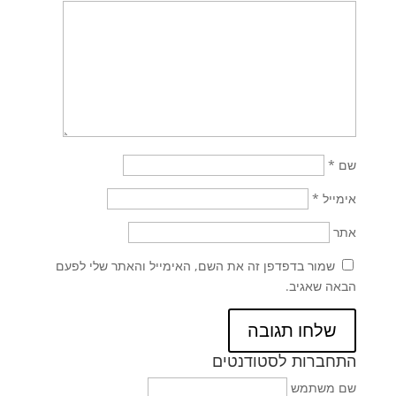
שם
*
אימייל
*
אתר
שמור בדפדפן זה את השם, האימייל והאתר שלי לפעם
הבאה שאגיב.
התחברות לסטודנטים
שם משתמש