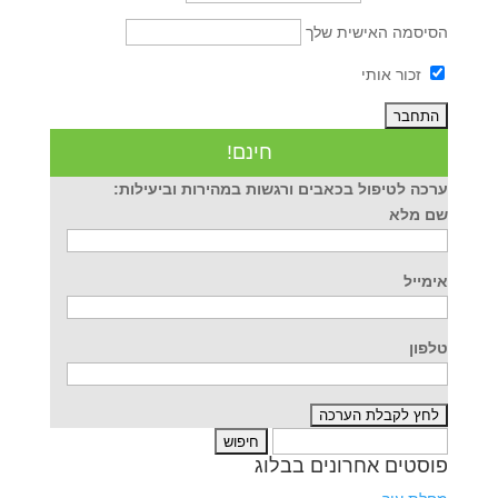
הסיסמה האישית שלך
זכור אותי
חינם!
ערכה לטיפול בכאבים ורגשות במהירות וביעילות:
שם מלא
אימייל
טלפון
חיפוש:
פוסטים אחרונים בבלוג