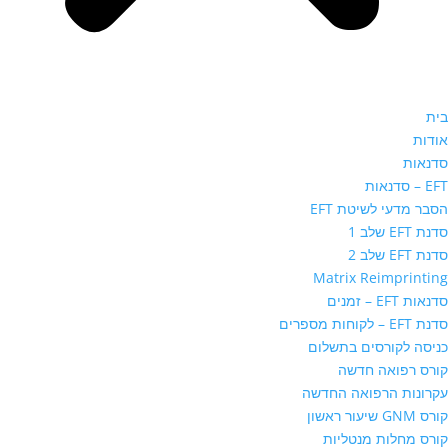
בית
אודות
סדנאות
EFT – סדנאות
הסבר מדעי לשיטת EFT
סדנת EFT שלב 1
סדנת EFT שלב 2
Matrix Reimprinting
סדנאות EFT – זמנים
סדנת EFT – לקוחות מספרים
כניסה לקורסים בתשלום
קורס רפואה חדשה
עקרונות הרפואה החדשה
קורס GNM שיעור ראשון
קורס מחלות מנטליות