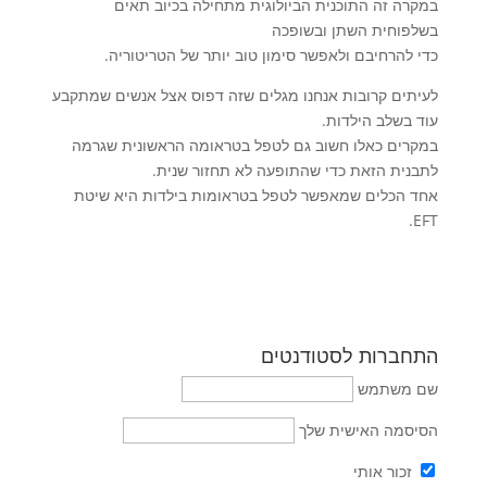
במקרה זה התוכנית הביולוגית מתחילה בכיוב תאים
בשלפוחית השתן ובשופכה
כדי להרחיבם ולאפשר סימון טוב יותר של הטריטוריה.
לעיתים קרובות אנחנו מגלים שזה דפוס אצל אנשים שמתקבע
עוד בשלב הילדות.
במקרים כאלו חשוב גם לטפל בטראומה הראשונית שגרמה
לתבנית הזאת כדי שהתופעה לא תחזור שנית.
אחד הכלים שמאפשר לטפל בטראומות בילדות היא שיטת
EFT.
התחברות לסטודנטים
שם משתמש
הסיסמה האישית שלך
זכור אותי