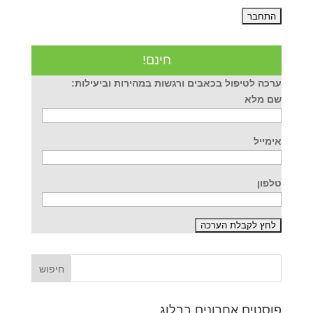
חינם!
ערכה לטיפול בכאבים ורגשות במהירות וביעילות:
שם מלא
אימייל
טלפון
פוסטים אחרונים בבלוג