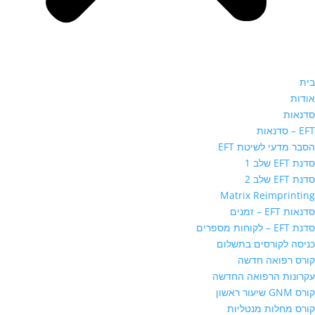
בית
אודות
סדנאות
EFT – סדנאות
הסבר מדעי לשיטת EFT
סדנת EFT שלב 1
סדנת EFT שלב 2
Matrix Reimprinting
סדנאות EFT – זמנים
סדנת EFT – לקוחות מספרים
כניסה לקורסים בתשלום
קורס רפואה חדשה
עקרונות הרפואה החדשה
קורס GNM שיעור ראשון
קורס מחלות מנטליות