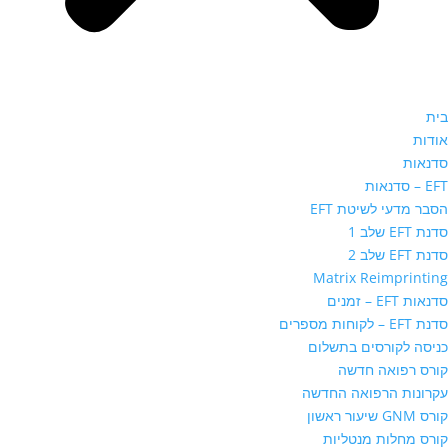
בית
אודות
סדנאות
EFT – סדנאות
הסבר מדעי לשיטת EFT
סדנת EFT שלב 1
סדנת EFT שלב 2
Matrix Reimprinting
סדנאות EFT – זמנים
סדנת EFT – לקוחות מספרים
כניסה לקורסים בתשלום
קורס רפואה חדשה
עקרונות הרפואה החדשה
קורס GNM שיעור ראשון
קורס מחלות מנטליות