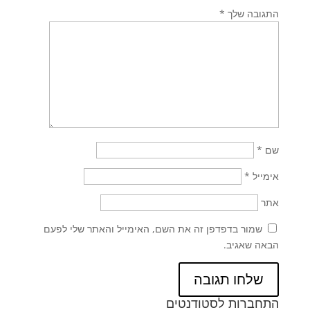
התגובה שלך
*
שם
*
אימייל
*
אתר
שמור בדפדפן זה את השם, האימייל והאתר שלי לפעם
הבאה שאגיב.
התחברות לסטודנטים