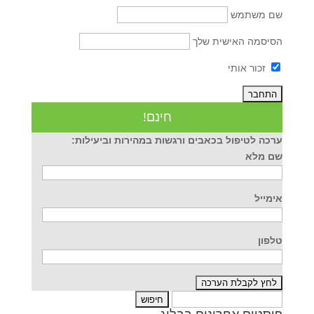
שם משתמש
הסיסמה האישית שלך
זכור אותי
חינם!
ערכה לטיפול בכאבים ורגשות במהירות וביעילות:
שם מלא
אימייל
טלפון
חיפוש: