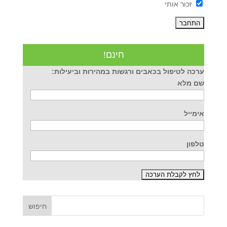
זכור אותי
חינם!
ערכה לטיפול בכאבים ורגשות במהירות וביעילות:
שם מלא
אימייל
טלפון