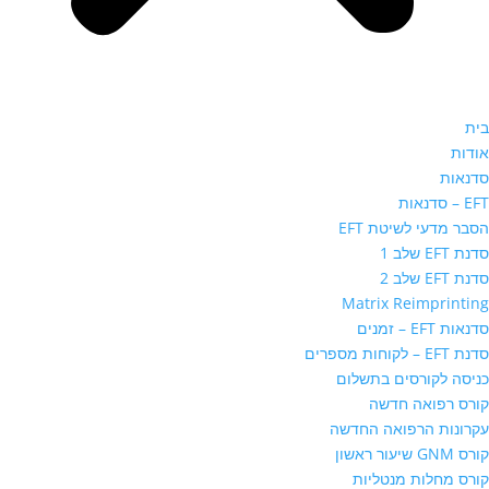
בית
אודות
סדנאות
EFT – סדנאות
הסבר מדעי לשיטת EFT
סדנת EFT שלב 1
סדנת EFT שלב 2
Matrix Reimprinting
סדנאות EFT – זמנים
סדנת EFT – לקוחות מספרים
כניסה לקורסים בתשלום
קורס רפואה חדשה
עקרונות הרפואה החדשה
קורס GNM שיעור ראשון
קורס מחלות מנטליות