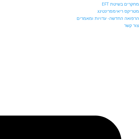
מחקרים בשיטת EFT
מטריקס ריאימפרינטינג
הרפואה החדשה- עדויות ומאמרים
צור קשר