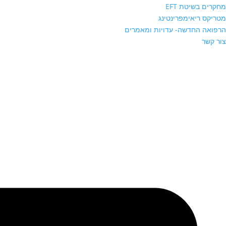
מחקרים בשיטת EFT
מטריקס ריאימפרינטינג
הרפואה החדשה- עדויות ומאמרים
צור קשר