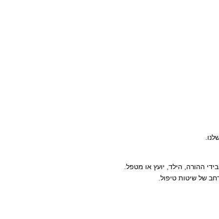
לנו.
חב של שיטות טיפול.