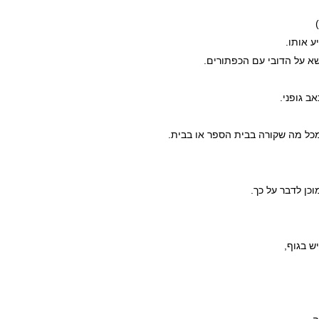
ע אותו.
שא על הדובי עם הכפתורים.
ב גופני.
מכל מה שקורה בבית הספר או בבית.
כן לדבר על כך.
ש בגוף,