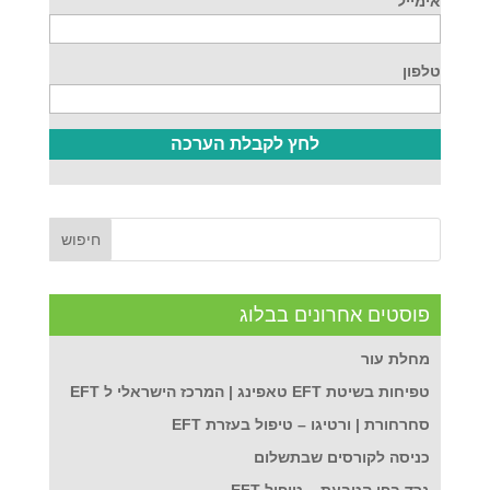
אימייל
טלפון
פוסטים אחרונים בבלוג
מחלת עור
טפיחות בשיטת EFT טאפינג | המרכז הישראלי ל EFT
סחרחורת | ורטיגו – טיפול בעזרת EFT
כניסה לקורסים שבתשלום