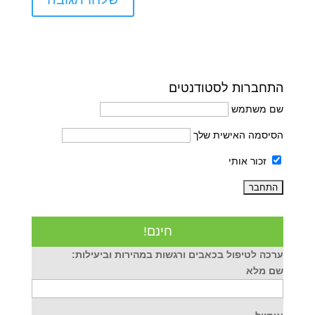
התחברות לסטודנטים
שם משתמש
הסיסמה האישית שלך
זכור אותי
חינם!
ערכה לטיפול בכאבים ורגשות במהירות וביעילות:
שם מלא